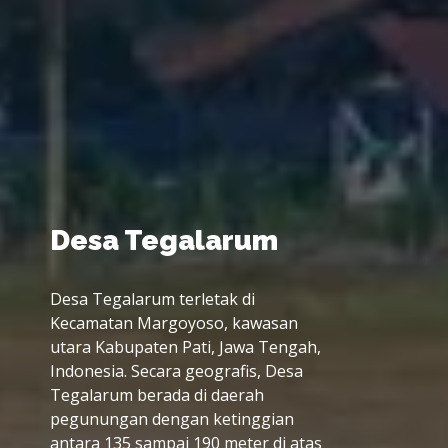
Letak Geografis Desa
Tegalarum