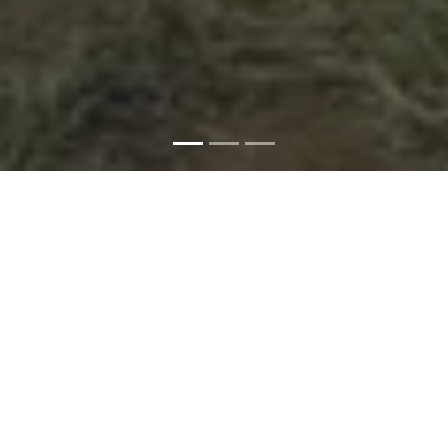
Statistik