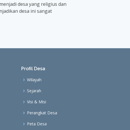
enjadi desa yang religius dan
njadikan desa ini sangat
Profil Desa
Wilayah
Sejarah
Visi & Misi
Perangkat Desa
Peta Desa